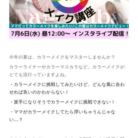
今年の夏は、カラーメイクをマスターしませんか？
カラーライナーやカラーマスカラなど、カラーメイクが
とても流行っていますよね。
・カラーメイクに挑戦してみたいけど、どんな風に合わ
せれば良いのかわからない！
・派手になりそうでカラーメイクに挑戦できない！
・ママがカラーメイクしてたら浮いちゃうんじゃな
い…？