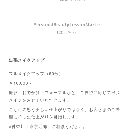
PersonalBeautyLessonMarke
tはこちら
出張メイクアップ
フルメイクアップ（60分）
￥10,000～
撮影・おでかけ・フォーマルなど、ご要望に応じて出張
メイクをさせていただきます。
こちらの思う美しい仕上がりではなく、お客さまのご希
望にそった仕上がりを目指します。
※神奈川・東京近郊、ご相談ください。