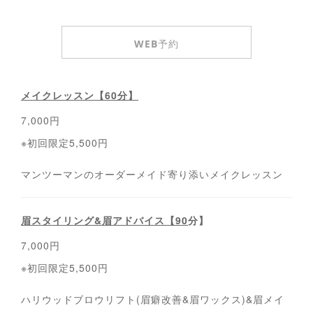
WEB予約
メイクレッスン【60分】
7,000円
※初回限定5,500円
マンツーマンのオーダーメイド寄り添いメイクレッスン
眉スタイリング&眉アドバイス【90
分】
7,000円
※初回限定5,500円
ハリウッドブロウリフト(眉癖改善&眉ワックス)&眉メイ